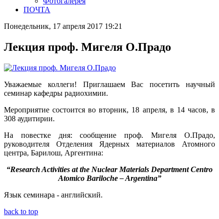
Фотогалерея
ПОЧТА
Понедельник, 17 апреля 2017 19:21
Лекция проф. Мигеля О.Прадо
Уважаемые коллеги! Приглашаем Вас посетить научный
семинар кафедры радиохимии.
Мероприятие состоится во вторник,
18 апреля, в 14 часов, в
308 аудитирии.
На повестке дня: сообщение проф. Мигеля О.Прадо,
руководителя Отделения Ядерных материалов Атомного
центра, Барилош, Аргентина:
“Research Activities at
the Nuclear Materials Department Centro
Atomico Bariloche – Argentina”
Язык семинара - английский.
back to top